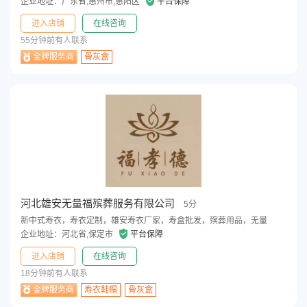
企业地址：广东省,惠州市,惠阳区
平台保障
进入店铺
在线咨询
55分钟前有人联系
金牌服务商
骨灰盒
河北雄安无量福殡葬服务有限公司
5分
新中式寿衣，寿衣定制，雄安寿衣厂家，寿盒批发，殡葬用品，无量
企业地址：河北省,保定市
平台保障
进入店铺
在线咨询
18分钟前有人联系
金牌服务商
寿衣鞋帽
骨灰盒