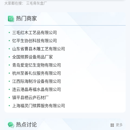
大家都在搜：
三毛骨灰盒厂
热门商家
三毛红木工艺品有限公司
忆平生协创科技有限公司
山东省曹县木雕工艺有限公司
全国殡葬设备用品厂家
青岛爱宠忆生宠物有限公司
杭州至善礼仪服务有限公司
江西际海制冷设备有限公司
连云港晶寿福水晶有限公司
镇平县栖云庐石材厂
上海福灵门殡葬服务有限公司
热点讨论
更多