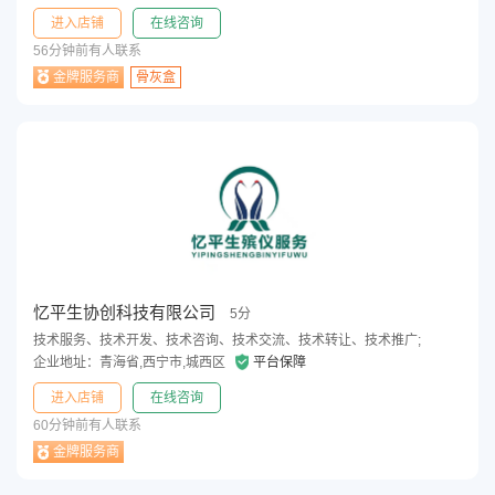
进入店铺
在线咨询
56分钟前有人联系
金牌服务商
骨灰盒
忆平生协创科技有限公司
5分
技术服务、技术开发、技术咨询、技术交流、技术转让、技术推广;
企业地址：青海省,西宁市,城西区
平台保障
进入店铺
在线咨询
60分钟前有人联系
金牌服务商