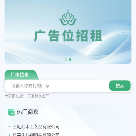
厂家搜索
大家都在搜：
三毛骨灰盒厂
热门商家
三毛红木工艺品有限公司
忆平生协创科技有限公司