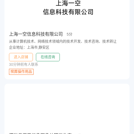
上海一空信息科技有限公司
5分
从事计算机技术、网络技术领域内的技术开发、技术咨询、技术转让
企业地址：上海市,静安区
进入店铺
在线咨询
30分钟前有人联系
殡葬操作用品