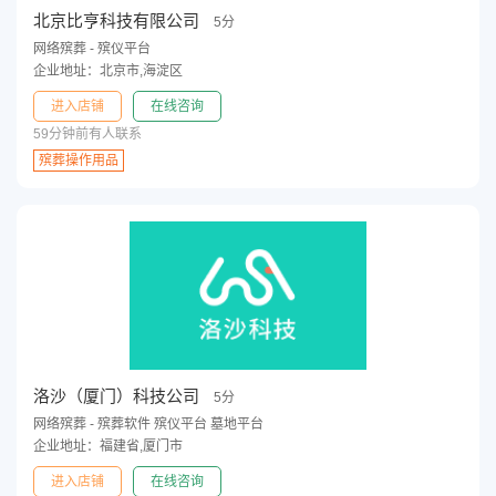
北京比亨科技有限公司
5分
网络殡葬 - 殡仪平台
企业地址：北京市,海淀区
进入店铺
在线咨询
59分钟前有人联系
殡葬操作用品
洛沙（厦门）科技公司
5分
网络殡葬 - 殡葬软件 殡仪平台 墓地平台
企业地址：福建省,厦门市
进入店铺
在线咨询