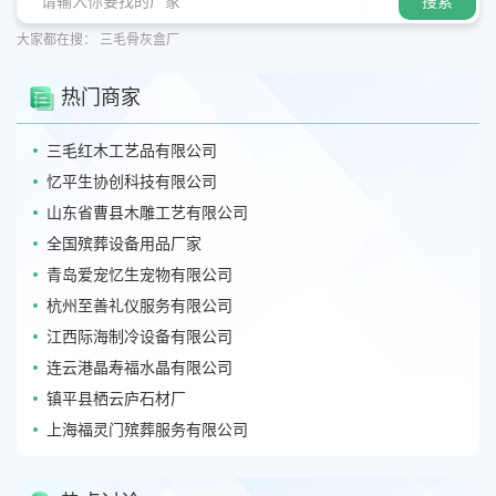
大家都在搜：
三毛骨灰盒厂
热门商家
三毛红木工艺品有限公司
忆平生协创科技有限公司
山东省曹县木雕工艺有限公司
全国殡葬设备用品厂家
青岛爱宠忆生宠物有限公司
杭州至善礼仪服务有限公司
江西际海制冷设备有限公司
连云港晶寿福水晶有限公司
镇平县栖云庐石材厂
上海福灵门殡葬服务有限公司