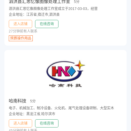
泗洪县汇思忆像图像处理工作室
5分
泗洪县汇思忆像图像处理工作室成立于2017-03-03，经营
企业地址：江苏省,宿迁市,泗洪县
进入店铺
在线咨询
27分钟前有人联系
殡葬操作用品
哈南科技
5分
电子、机械加工、制冷设备、火化机、尾气处理设备研制、大型实木
企业地址：黑龙江省,哈尔滨市
进入店铺
在线咨询
45分钟前有人联系