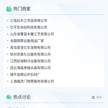
热门商家
三毛红木工艺品有限公司
忆平生协创科技有限公司
山东省曹县木雕工艺有限公司
全国殡葬设备用品厂家
青岛爱宠忆生宠物有限公司
杭州至善礼仪服务有限公司
江西际海制冷设备有限公司
连云港晶寿福水晶有限公司
镇平县栖云庐石材厂
上海福灵门殡葬服务有限公司
热点讨论
更多