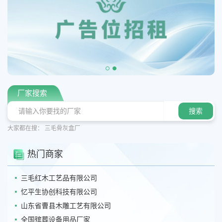
厂家搜索
大家都在搜：
三毛骨灰盒厂
热门商家
三毛红木工艺品有限公司
忆平生协创科技有限公司
山东省曹县木雕工艺有限公司
全国殡葬设备用品厂家