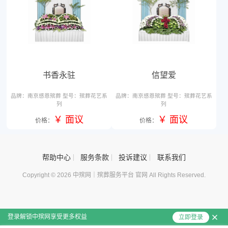
品牌：南京感恩殡葬 型号：殡葬花艺系
品牌：南京感恩殡葬 型号：殡葬花
列
列
书香永驻
信望爱
￥ 面议
￥ 面议
价格：
价格：
帮助中心
服务条款
投诉建议
联系我们
Copyright © 2026 中殡网｜殡葬服务平台 官网 All Rights Reserved.
登录解锁中殡网享受更多权益
立即登录