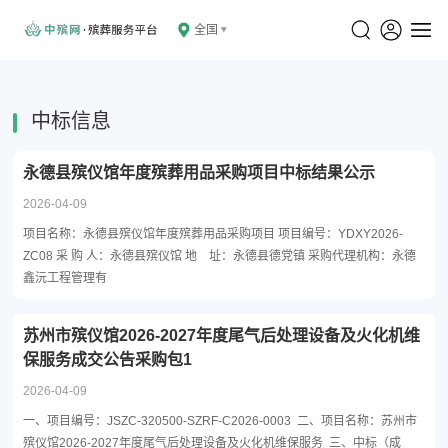
全国
中标信息
永德县殡仪馆年度殡葬用品采购项目中标结果公示
2026-04-09
项目名称：永德县殡仪馆年度殡葬用品采购项目 项目编号：YDXY2026-
ZC08 采 购 人：永德县殡仪馆 地 址：永德县德党镇 采购代理机构：永德
鑫沅工程管理有
苏州市殡仪馆2026-2027年度尾气后处理设备及火化机维
保服务成交公告采购包1
2026-04-09
一、项目编号：JSZC-320500-SZRF-C2026-0003 二、项目名称：苏州市
殡仪馆2026-2027年度尾气后处理设备及火化机维保服务 三、中标（成