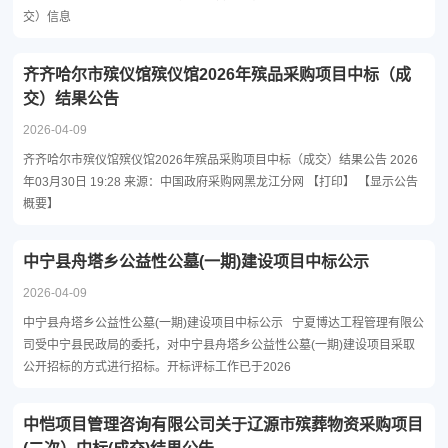
交）信息
齐齐哈尔市殡仪馆殡仪馆2026年殡品采购项目中标（成
交）结果公告
2026-04-09
齐齐哈尔市殡仪馆殡仪馆2026年殡品采购项目中标（成交）结果公告 2026
年03月30日 19:28 来源：中国政府采购网黑龙江分网 【打印】 【显示公告
概要】
中宁县舟塔乡公益性公墓(一期)建设项目中标公示
2026-04-09
中宁县舟塔乡公益性公墓(一期)建设项目中标公示 宁夏博达工程管理有限公
司受中宁县民政局的委托，对中宁县舟塔乡公益性公墓(一期)建设项目采取
公开招标的方式进行招标。开标评标工作已于2026
中恺项目管理咨询有限公司关于辽源市殡葬物资采购项目