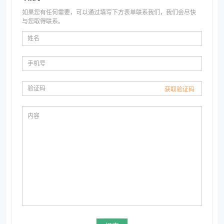
如果您有任何需要，可以通过填写下方表单联系我们，我们会尽快
与您取得联系。
确定