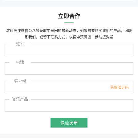
立即合作
欢迎关注微信公众号获取中殡网的最新动态，如果需要购买我们的产品，可联
系我们，或留下联系方式，以便中殡网进一步与您沟通
姓名
电话
验证码
咨讯产品
快速发布