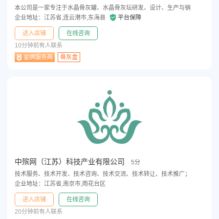
本公司是一家专注于水晶骨灰罐、水晶骨灰坛研发、设计、生产与销
企业地址：江苏省,连云港市,东海县
平台保障
进入店铺
在线咨询
10分钟前有人联系
金牌服务商
骨灰盒
中殡网（江苏）科技产业有限公司
5分
技术服务、技术开发、技术咨询、技术交流、技术转让、技术推广；
企业地址：江苏省,南京市,雨花台区
进入店铺
在线咨询
20分钟前有人联系