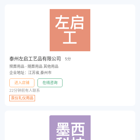
泰州左启工艺品有限公司
5分
殡葬用品 - 随葬用品 其他用品
企业地址：江苏省,泰州市
进入店铺
在线咨询
22分钟前有人联系
丧仪礼仪用品