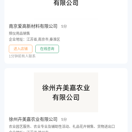
南京爱高新材料有限公司
5分
殡仪用品销售
企业地址：江苏省,南京市,秦淮区
进入店铺
在线咨询
1分钟前有人联系
徐州卉美嘉农业有限公司
5分
农业园艺服务、农业专业及辅助性活动、礼品花卉销售、货物进出口