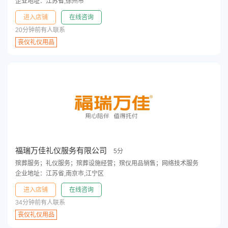
企业地址：江苏省,徐州市
进入店铺
在线咨询
20分钟前有人联系
丧仪礼仪用品
福瑞万佳礼仪服务有限公司
5分
殡葬服务；礼仪服务；殡葬设施经营；殡仪用品销售；网络技术服务
企业地址：江苏省,南京市,江宁区
进入店铺
在线咨询
34分钟前有人联系
丧仪礼仪用品