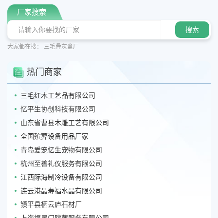
厂家搜索
大家都在搜：
三毛骨灰盒厂
热门商家
三毛红木工艺品有限公司
忆平生协创科技有限公司
山东省曹县木雕工艺有限公司
全国殡葬设备用品厂家
青岛爱宠忆生宠物有限公司
杭州至善礼仪服务有限公司
江西际海制冷设备有限公司
连云港晶寿福水晶有限公司
镇平县栖云庐石材厂