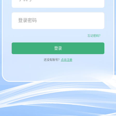
忘记密码？
登录
还没有账号？
点击注册