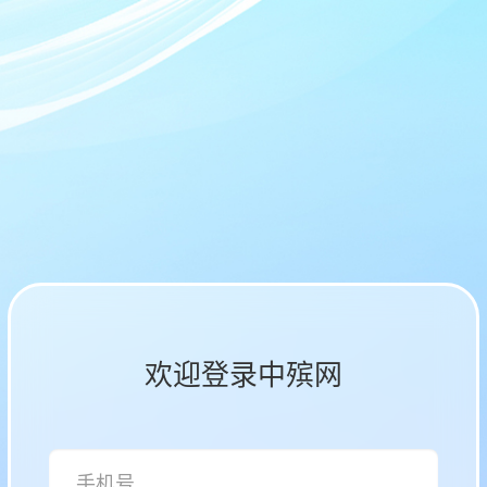
欢迎登录中殡网