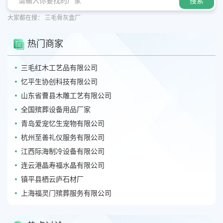
大家都在搜：
三毛骨灰盒厂
热门商家
三毛红木工艺品有限公司
忆平生协创科技有限公司
山东省曹县木雕工艺有限公司
全国殡葬设备用品厂家
青岛爱宠忆生宠物有限公司
杭州至善礼仪服务有限公司
江西际海制冷设备有限公司
连云港晶寿福水晶有限公司
镇平县栖云庐石材厂
上海福灵门殡葬服务有限公司