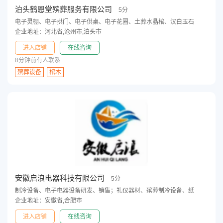
泊头鹤恩堂殡葬服务有限公司
5分
电子灵棚、电子拱门、电子供桌、电子花圈、土葬水晶棺、汉白玉石
企业地址：河北省,沧州市,泊头市
进入店铺
在线咨询
8分钟前有人联系
殡葬设备
棺木
安徽启浪电器科技有限公司
5分
制冷设备、电子电器设备研发、销售；礼仪器材、殡葬制冷设备、纸
企业地址：安徽省,合肥市
进入店铺
在线咨询