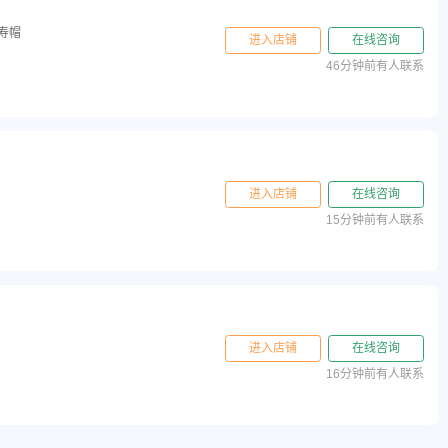
寿帽
进入店铺
在线咨询
46分钟前有人联系
进入店铺
在线咨询
15分钟前有人联系
进入店铺
在线咨询
16分钟前有人联系