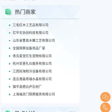
热门商家
三毛红木工艺品有限公司
忆平生协创科技有限公司
山东省曹县木雕工艺有限公司
全国殡葬设备用品厂家
青岛爱宠忆生宠物有限公司
杭州至善礼仪服务有限公司
江西际海制冷设备有限公司
连云港晶寿福水晶有限公司
镇平县栖云庐石材厂
上海福灵门殡葬服务有限公司