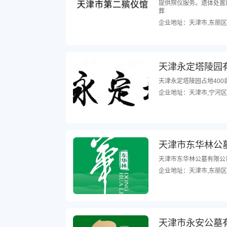
提供殡仪服务。遗体处置
葬
企业地址：天津市,东丽区
天津永定塔陵园
天津永定塔陵园占地400
企业地址：天津市,宁河区
天津市东华林公
天津市东华林公墓有限公司成
企业地址：天津市,东丽区
天津市永安公墓