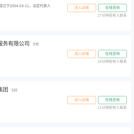
于2004-03-11，法定代表人
进入店铺
在线咨询
27分钟前有人联系
服务有限公司
5分
进入店铺
在线咨询
24分钟前有人联系
集团
5分
进入店铺
在线咨询
11分钟前有人联系