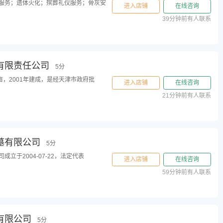
服务；遗体火化；殡葬礼仪服务；骨灰安
进入店铺
在线咨询
39分钟前有人联系
有限责任公司
5分
亩，2001年建成，是经天津市政府批
进入店铺
在线咨询
21分钟前有人联系
墓有限公司
5分
立于2004-07-22，法定代表
进入店铺
在线咨询
59分钟前有人联系
有限公司
5分