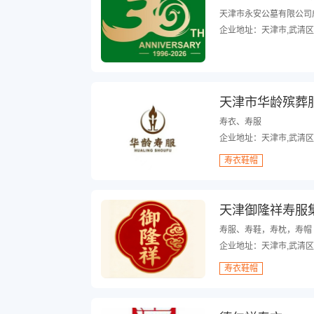
天津市永安公墓有限公司成立
企业地址：天津市,武清区
天津市华龄殡葬
寿衣、寿服
企业地址：天津市,武清区
寿衣鞋帽
天津御隆祥寿服
寿服、寿鞋，寿枕，寿帽
企业地址：天津市,武清区
寿衣鞋帽