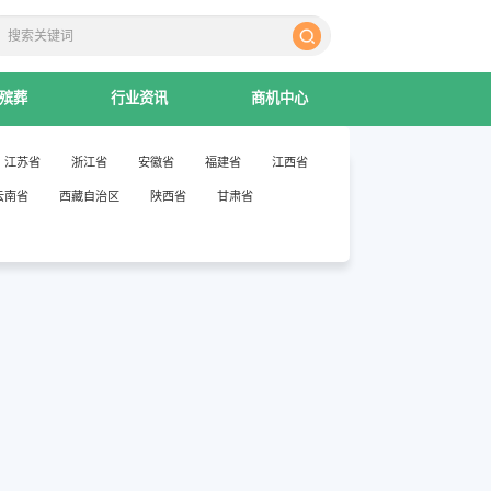
殡葬
行业资讯
商机中心
江苏省
浙江省
安徽省
福建省
江西省
云南省
西藏自治区
陕西省
甘肃省