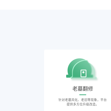
老墓翻修
针对老墓风化、老旧等现象，平台
提供多方位升级改造。