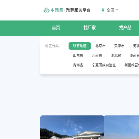
全国
首页
找厂家
找产品
地区分类：
所有地区
北京市
天津市
河
山东省
河南省
湖北省
湖南
青海省
宁夏回族自治区
新疆维吾