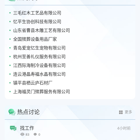
三毛红木工艺品有限公司
忆平生协创科技有限公司
山东省曹县木雕工艺有限公司
全国殡葬设备用品厂家
青岛爱宠忆生宠物有限公司
杭州至善礼仪服务有限公司
江西际海制冷设备有限公司
连云港晶寿福水晶有限公司
镇平县栖云庐石材厂
上海福灵门殡葬服务有限公司
热点讨论
更多
找工作
4小时前
83
0