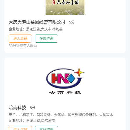
大庆天寿山墓园经营有限公司
5分
企业地址：黑龙江省,大庆市,林甸县
进入店铺
在线咨询
39分钟前有人联系
哈南科技
5分
电子、机械加工、制冷设备、火化机、尾气处理设备研制、大型实木
企业地址：黑龙江省,哈尔滨市