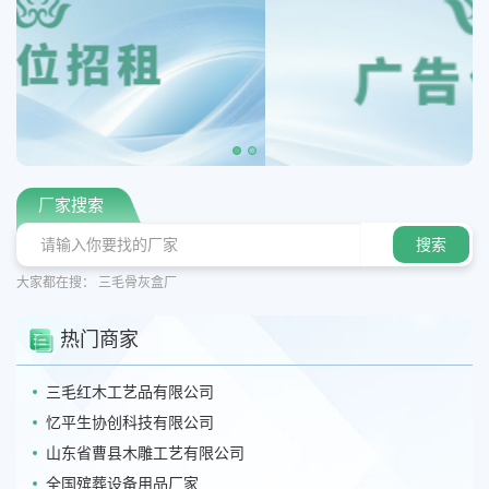
厂家搜索
大家都在搜：
三毛骨灰盒厂
热门商家
三毛红木工艺品有限公司
忆平生协创科技有限公司
山东省曹县木雕工艺有限公司
全国殡葬设备用品厂家