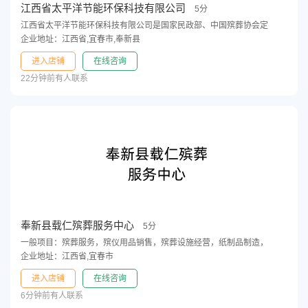
江西省太平洋节能环保科技有限公司
5分
江西省太平洋节能环保科技有限公司是国家民政部、中国殡葬协会定
企业地址：江西省,宜春市,奉新县
进入店铺
在线咨询
22分钟前有人联系
奉新县载仁殡葬服务中心
5分
一般项目：殡葬服务，殡仪用品销售，殡葬设施经营，纸制品制造，
企业地址：江西省,宜春市
进入店铺
在线咨询
6分钟前有人联系