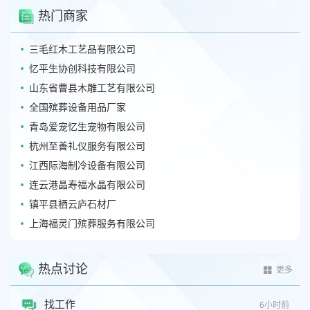
热门商家
三毛红木工艺品有限公司
忆平生协创科技有限公司
山东省曹县木雕工艺有限公司
全国殡葬设备用品厂家
青岛爱宠忆生宠物有限公司
杭州至善礼仪服务有限公司
江西际海制冷设备有限公司
连云港晶寿福水晶有限公司
镇平县栖云庐石材厂
上海福灵门殡葬服务有限公司
热点讨论
更多
找工作
6小时前