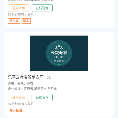
进入店铺
在线咨询
55分钟前有人联系
骨灰盒
棺木
乐平云寂寿服制衣厂
5分
寿被、寿枕、寿衣
企业地址：江西省,景德镇市,乐平市
进入店铺
在线咨询
54分钟前有人联系
寿衣鞋帽