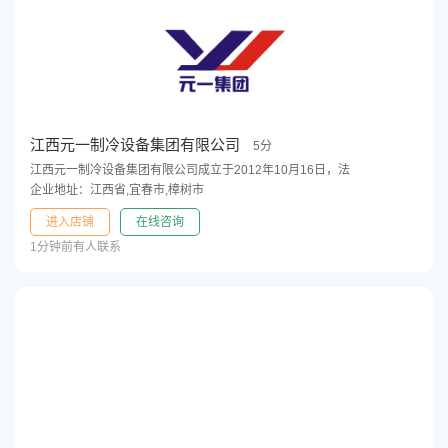
江西元一制冷设备集团有限公司
5分
江西元一制冷设备集团有限公司成立于2012年10月16日，法
企业地址：江西省,宜春市,樟树市
进入店铺
在线咨询
1分钟前有人联系