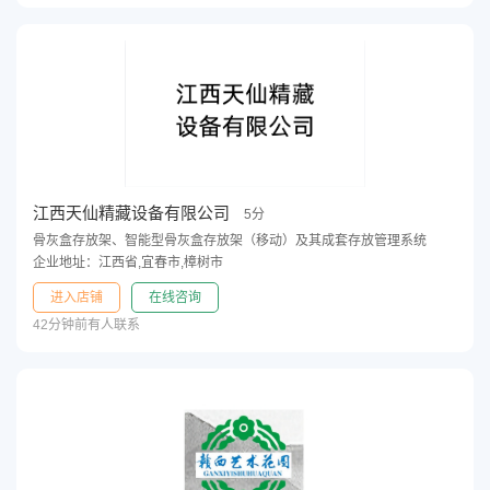
江西天仙精藏设备有限公司
5分
骨灰盒存放架、智能型骨灰盒存放架（移动）及其成套存放管理系统
企业地址：江西省,宜春市,樟树市
进入店铺
在线咨询
42分钟前有人联系