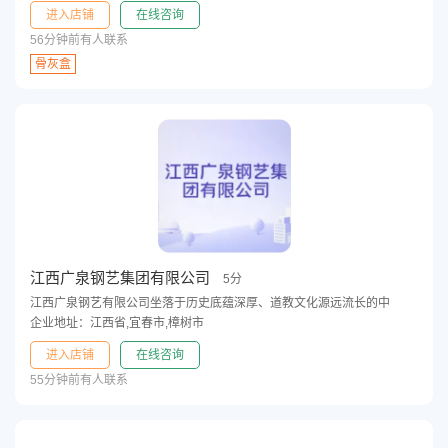
进入店铺
在线咨询
56分钟前有人联系
骨灰盒
江西广泉钢艺集团有限公司
5分
江西广泉钢艺有限公司坐落于历史底蕴深厚、道教文化源远流长的中
企业地址：江西省,宜春市,樟树市
进入店铺
在线咨询
55分钟前有人联系