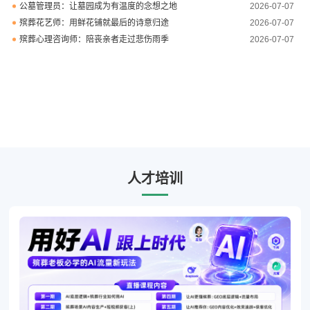
公墓管理员：让墓园成为有温度的念想之地
2026-07-07
殡葬花艺师：用鲜花铺就最后的诗意归途
2026-07-07
殡葬心理咨询师：陪丧亲者走过悲伤雨季
2026-07-07
人才培训