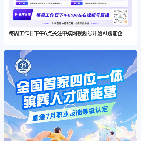
每周工作日下午6点关注中殡网视频号开始AI赋能企业直播