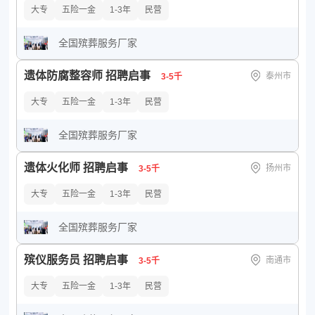
大专
五险一金
1-3年
民营
全国殡葬服务厂家
遗体防腐整容师 招聘启事
泰州市
3-5千
大专
五险一金
1-3年
民营
全国殡葬服务厂家
遗体火化师 招聘启事
扬州市
3-5千
大专
五险一金
1-3年
民营
全国殡葬服务厂家
殡仪服务员 招聘启事
南通市
3-5千
大专
五险一金
1-3年
民营