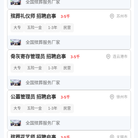
全国殡葬服务厂家
殡葬礼仪师 招聘启事
苏州市
3-5千
大专
五险一金
1-3年
民营
全国殡葬服务厂家
骨灰寄存管理员 招聘启事
连云港市
3-5千
大专
五险一金
1-3年
民营
全国殡葬服务厂家
公墓管理员 招聘启事
徐州市
3-5千
大专
五险一金
1-3年
民营
全国殡葬服务厂家
殡葬花艺师 招聘启事
无锡市
3-5千