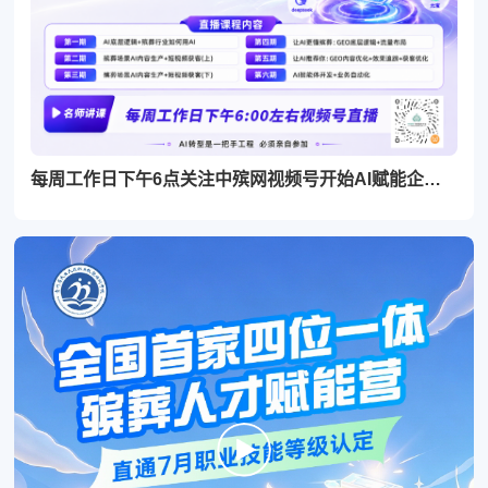
每周工作日下午6点关注中殡网视频号开始AI赋能企业直播