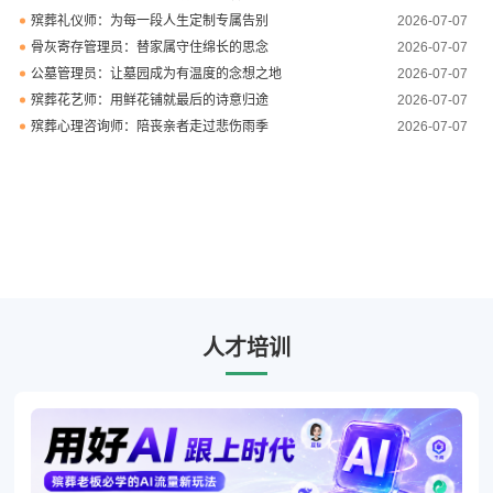
殡葬礼仪师：为每一段人生定制专属告别
2026-07-07
骨灰寄存管理员：替家属守住绵长的思念
2026-07-07
公墓管理员：让墓园成为有温度的念想之地
2026-07-07
殡葬花艺师：用鲜花铺就最后的诗意归途
2026-07-07
殡葬心理咨询师：陪丧亲者走过悲伤雨季
2026-07-07
人才培训