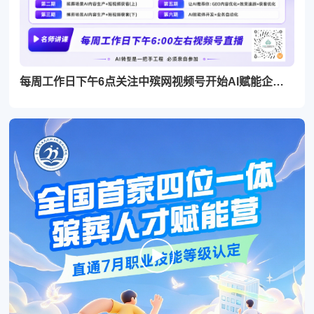
每周工作日下午6点关注中殡网视频号开始AI赋能企业直播