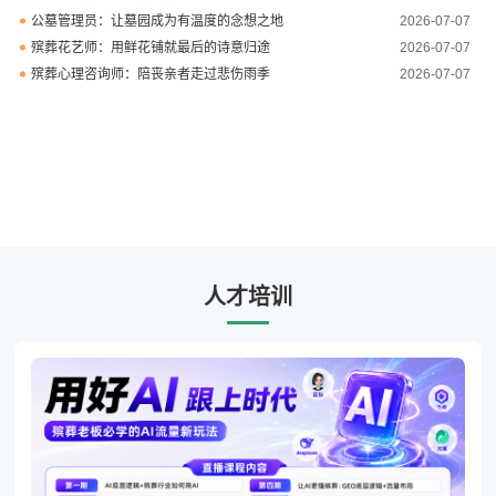
公墓管理员：让墓园成为有温度的念想之地
2026-07-07
殡葬花艺师：用鲜花铺就最后的诗意归途
2026-07-07
殡葬心理咨询师：陪丧亲者走过悲伤雨季
2026-07-07
人才培训