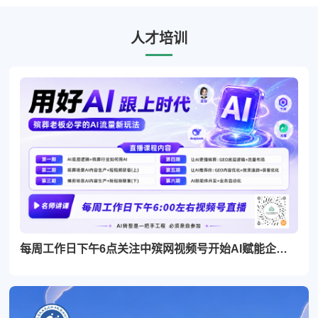
人才培训
每周工作日下午6点关注中殡网视频号开始AI赋能企业直播