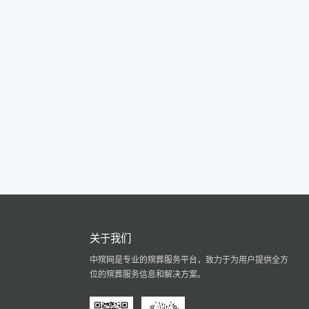
关于我们
中殡网是专业的殡葬服务平台，致力于为用户提供全方
位的殡葬服务信息和解决方案。