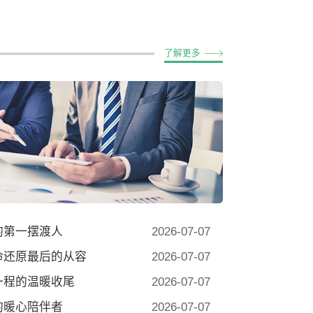
了解更多
的第一摆渡人
2026-07-07
命还原最后的从容
2026-07-07
一程的温暖收尾
2026-07-07
的暖心陪伴者
2026-07-07