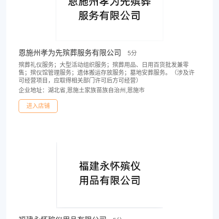
恩施州孝为先殡葬服务有限公司
5分
殡葬礼仪服务；大型活动组织服务；殡葬用品、日用百货批发兼零
售；殡仪馆管理服务；遗体搬运存放服务；墓地安葬服务。（涉及许
可经营项目，应取得相关部门许可后方可经营）
企业地址：湖北省,恩施土家族苗族自治州,恩施市
进入店铺