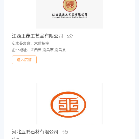
江西正茂工艺品有限公司
5分
实木骨灰盒、木质棺椁
企业地址：江西省,南昌市,南昌县
进入店铺
河北亚鹏石材有限公司
5分