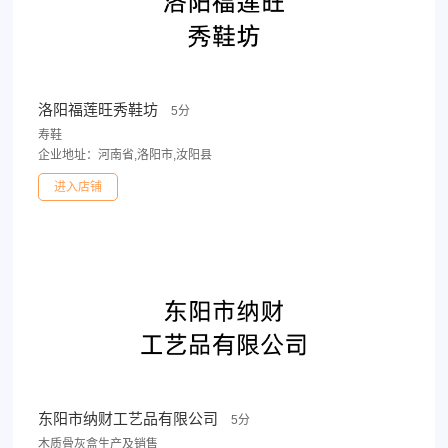
洛阳福莲旺秀鞋坊
5分
寿鞋
企业地址：河南省,洛阳市,汝阳县
进入店铺
东阳市纳财工艺品有限公司
5分
木质骨灰盒生产及销售