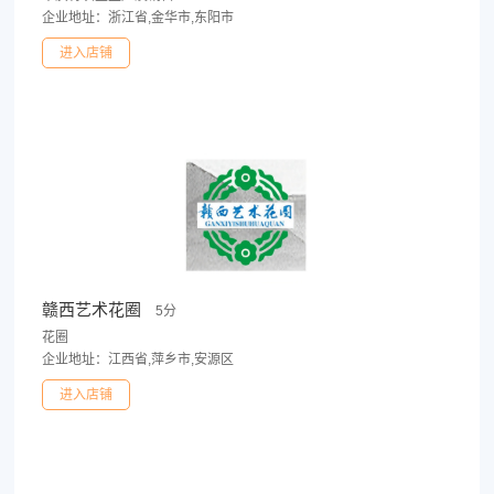
企业地址：浙江省,金华市,东阳市
进入店铺
赣西艺术花圈
5分
花圈
企业地址：江西省,萍乡市,安源区
进入店铺