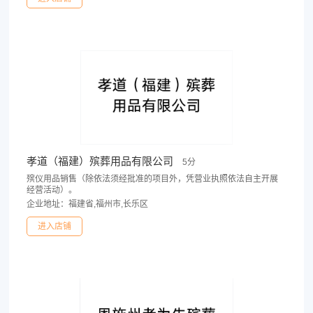
孝道（福建）殡葬用品有限公司
5分
殡仪用品销售（除依法须经批准的项目外，凭营业执照依法自主开展
经营活动）。
企业地址：福建省,福州市,长乐区
进入店铺