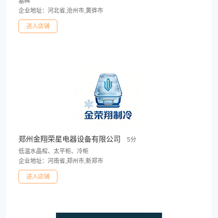
墓碑
企业地址：河北省,沧州市,黄骅市
进入店铺
郑州金翔荣星电器设备有限公司
5分
低温水晶棺、太平柜、冷柜
企业地址：河南省,郑州市,新郑市
进入店铺