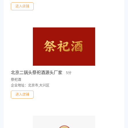
进入店铺
北京二锅头祭祀酒源头厂家
5分
祭祀酒
企业地址：北京市,大兴区
进入店铺