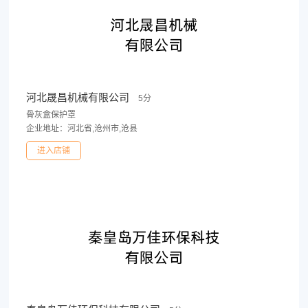
河北晟昌机械有限公司
5分
骨灰盒保护罩
企业地址：河北省,沧州市,沧县
进入店铺