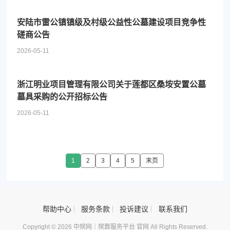
安陆市雷公镇镇级及村级公益性公墓建设项目竞争性
磋商公告
2026-05-11
浙江明业项目管理有限公司关于莲都区桑垵安置公墓
墓具采购的公开招标公告
2026-05-11
1
2
3
4
5
末页
帮助中心
服务条款
投诉建议
联系我们
Copyright © 2026 中殡网｜殡葬服务平台 官网 All Rights Reserved.