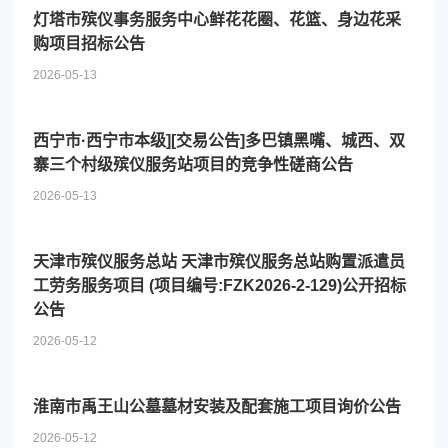
灯塔市殡仪事务服务中心鲜花花圈、花篮、身边花采
购项目招标公告
2026-05-13
西宁市·西宁市本级][交易公告]多巴镇黑嘴、城西、双
寨三个村级殡仪服务站项目的竞争性磋商公告
2026-05-13
天津市殡仪服务总站 天津市殡仪服务总站购置派遣员
工劳务服务项目 (项目编号:FZK2026-2-129)公开招标
公告
2026-05-12
淮南市禹王山公墓墓材安装及配套施工项目询价公告
2026-05-12