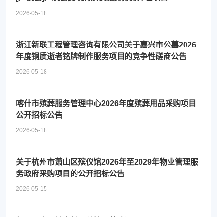
2026-05-18
浙江新联工程管理咨询有限公司关于嘉兴市公墓2026
年度铜质逝者铭牌制作服务项目的竞争性磋商公告
2026-05-18
喀什市殡葬服务管理中心2026年度殡葬用品采购项目
公开招标公告
2026-05-18
关于杭州市萧山区殡仪馆2026年至2029年物业管理服
务政府采购项目的公开招标公告
2026-05-15