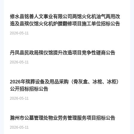
修水县铭善人文事业有限公司两馆火化机油气两用改
造及县殡仪馆火化机炉膛翻修项目施工单位招标公告
2026-05-11
丹凤县民政局殡仪馆提升改造项目竞争性磋商公告
2026-05-11
2026年殡葬设备及用品采购（骨灰盒、冰棺、冰柜）
公开招标招标公告
2026-05-11
滁州市公墓管理处物业劳务管理服务项目招标公告
2026-05-11