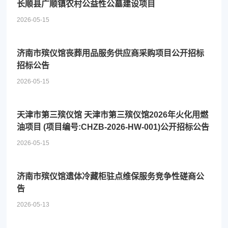
长顺县广顺镇农村公益性公墓建设项目
2026-05-15
济南市殡仪馆丧葬用品服务供应商采购项目公开招标
招标公告
2026-05-15
天津市第三殡仪馆 天津市第三殡仪馆2026年火化用燃
油项目 (项目编号:CHZB-2026-HW-001)公开招标公告
2026-05-15
济南市殡仪馆遗体冷藏柜驻点维保服务竞争性磋商公
告
2026-05-13