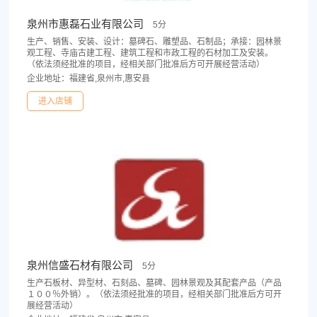
泉州市惠磊石业有限公司
5分
生产、销售、安装、设计：墓碑石、雕塑品、石制品；承接：园林景
观工程、寺庙古建工程、建筑工程和市政工程的石材加工及安装。
（依法须经批准的项目，经相关部门批准后方可开展经营活动）
企业地址：福建省,泉州市,惠安县
进入店铺
泉州信盛石材有限公司
5分
生产石板材、异型材、石刻品、墓碑、园林景观及其配套产品（产品
１００％外销）。（依法须经批准的项目，经相关部门批准后方可开
展经营活动）