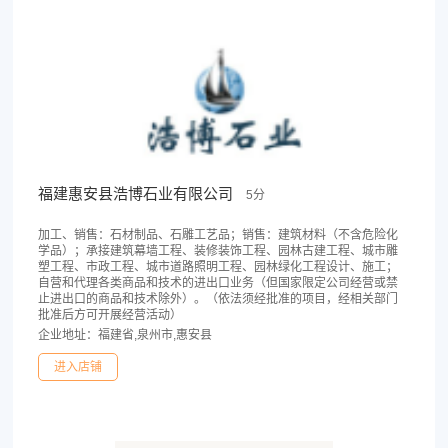
福建惠安县浩博石业有限公司
5分
加工、销售：石材制品、石雕工艺品；销售：建筑材料（不含危险化
学品）；承接建筑幕墙工程、装修装饰工程、园林古建工程、城市雕
塑工程、市政工程、城市道路照明工程、园林绿化工程设计、施工；
自营和代理各类商品和技术的进出口业务（但国家限定公司经营或禁
止进出口的商品和技术除外）。（依法须经批准的项目，经相关部门
批准后方可开展经营活动）
企业地址：福建省,泉州市,惠安县
进入店铺