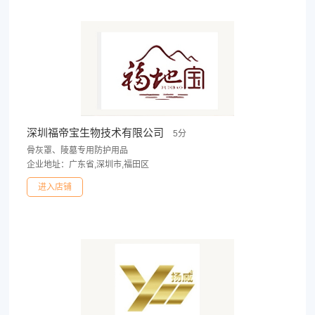
深圳福帝宝生物技术有限公司
5分
骨灰罩、陵墓专用防护用品
企业地址：广东省,深圳市,福田区
进入店铺