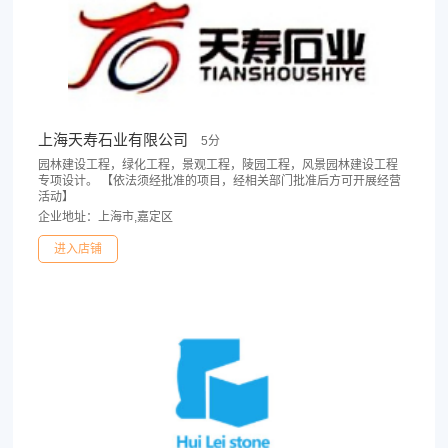
上海天寿石业有限公司
5分
园林建设工程，绿化工程，景观工程，陵园工程，风景园林建设工程
专项设计。 【依法须经批准的项目，经相关部门批准后方可开展经营
活动】
企业地址：上海市,嘉定区
进入店铺