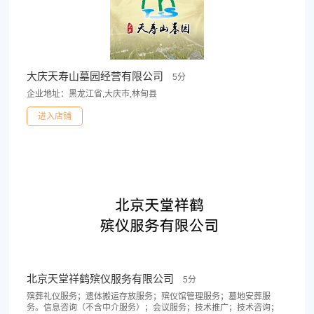
大庆天寿山墓园经营有限公司
5分
企业地址：黑龙江省,大庆市,林甸县
进入店铺
北京天堂祥鹤殡仪服务有限公司
5分
殡葬礼仪服务；遗体搬运存放服务；殡仪馆管理服务；墓地安葬服
务。信息咨询（不含中介服务）；会议服务；技术推广；技术咨询；