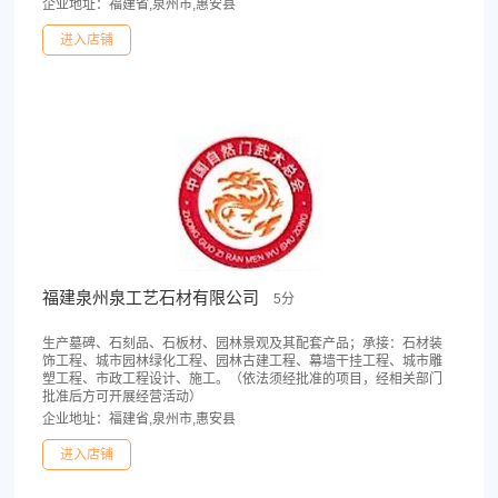
企业地址：福建省,泉州市,惠安县
进入店铺
福建泉州泉工艺石材有限公司
5分
生产墓碑、石刻品、石板材、园林景观及其配套产品；承接：石材装
饰工程、城市园林绿化工程、园林古建工程、幕墙干挂工程、城市雕
塑工程、市政工程设计、施工。（依法须经批准的项目，经相关部门
批准后方可开展经营活动）
企业地址：福建省,泉州市,惠安县
进入店铺