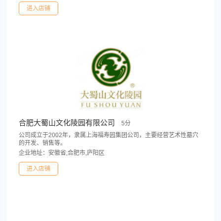
进入店铺
合肥大蜀山文化陵园有限公司
5分
公司成立于2002年，隶属上海福寿园集团公司，主要经营艺术性墓穴
的开发、销售等。
企业地址：安徽省,合肥市,庐阳区
进入店铺