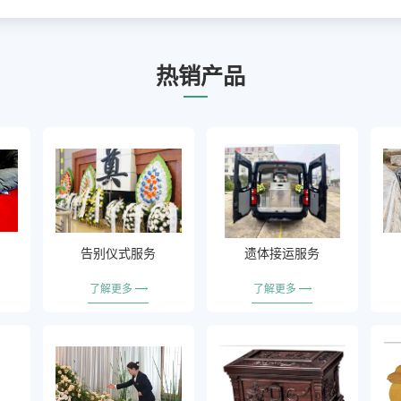
热销产品
告别仪式服务
遗体接运服务
了解更多
了解更多