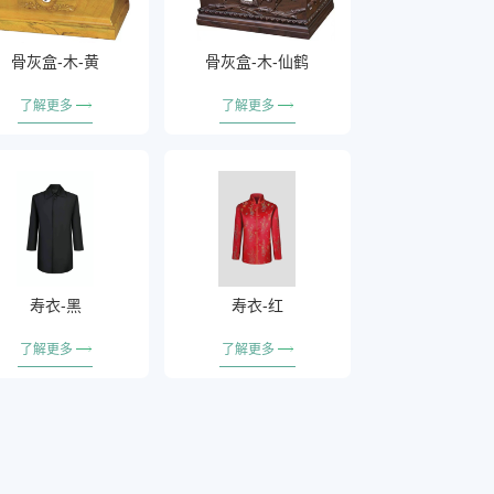
骨灰盒-木-黄
骨灰盒-木-仙鹤
了解更多
了解更多
寿衣-黑
寿衣-红
了解更多
了解更多