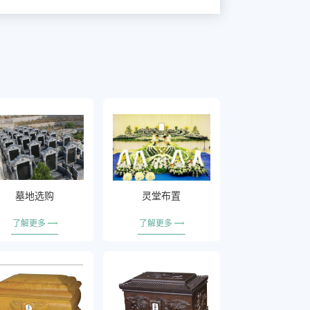
墓地选购
灵堂布置
了解更多
了解更多