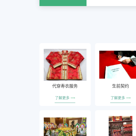
代穿寿衣服务
生前契约
了解更多
了解更多