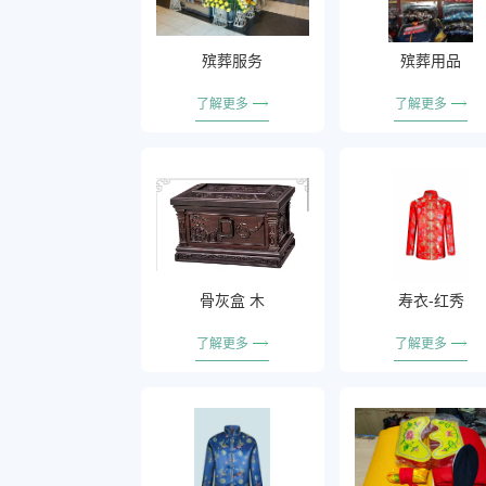
殡葬服务
殡葬用品
了解更多
了解更多
骨灰盒 木
寿衣-红秀
了解更多
了解更多