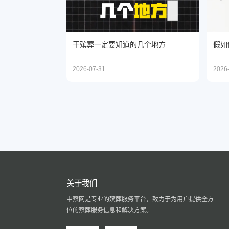
干殡葬一定要知道的几个地方
假如
2026-07-31
2026
关于我们
中殡网是专业的殡葬服务平台，致力于为用户提供全方
位的殡葬服务信息和解决方案。