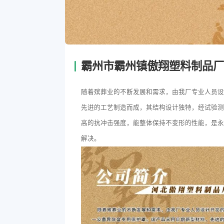
霸州市霸州镇傲翔塑料制品厂
随着殡葬业的不断发展和需求，由我厂专业人员设
先进的工艺制造而成，其结构设计独特，经试验测定具
高的抗冲击强度，能整体保持不变形的性能，是
解决。