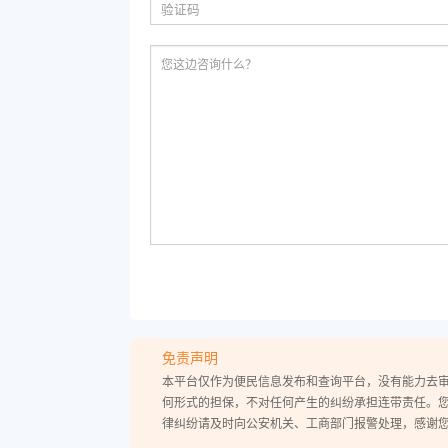
免责声明
本平台仅作为便民信息发布和查询平台，没有能力去
何形式的担保，不对任何产生的纠纷承担连带责任。
律纠纷请及时向公安机关、工商部门报警处理，感谢