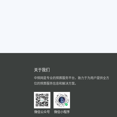
关于我们
中殡网是专业的殡葬服务平台，致力于为用户提供全方
位的殡葬服务信息和解决方案。
微信公众号
微信小程序