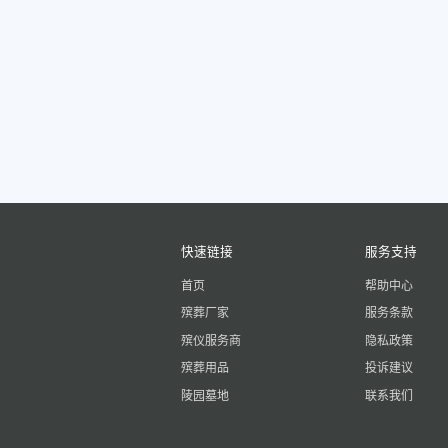
快速链接
服务支持
首页
帮助中心
殡葬厂家
服务条款
殡仪服务商
隐私政策
殡葬用品
投诉建议
陵园墓地
联系我们