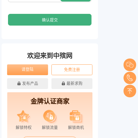
确认提交
欢迎来到中殡网
请登陆
免费注册
发布产品
最新求购
金牌认证商家
解锁特权
解锁流量
解锁商机