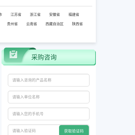
市
江苏省
浙江省
安徽省
福建省
贵州省
云南省
西藏自治区
陕西省
采购咨询