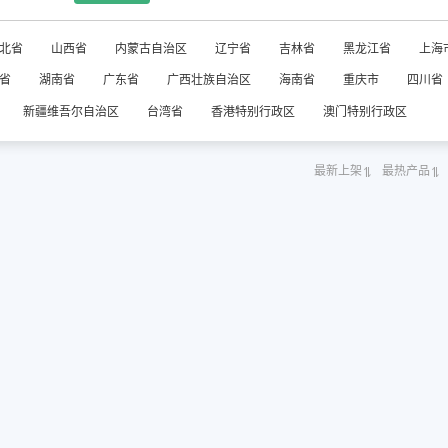
北省
山西省
内蒙古自治区
辽宁省
吉林省
黑龙江省
上海
省
湖南省
广东省
广西壮族自治区
海南省
重庆市
四川省
新疆维吾尔自治区
台湾省
香港特别行政区
澳门特别行政区
最新上架
最热产品