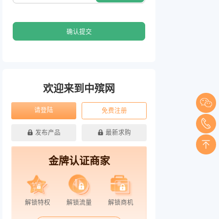
确认提交
欢迎来到中殡网
请登陆
免费注册
发布产品
最新求购
金牌认证商家
解锁特权
解锁流量
解锁商机