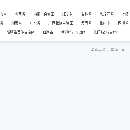
北省
山西省
内蒙古自治区
辽宁省
吉林省
黑龙江省
上海
省
湖南省
广东省
广西壮族自治区
海南省
重庆市
四川省
新疆维吾尔自治区
台湾省
香港特别行政区
澳门特别行政区
最新上架
最热产品