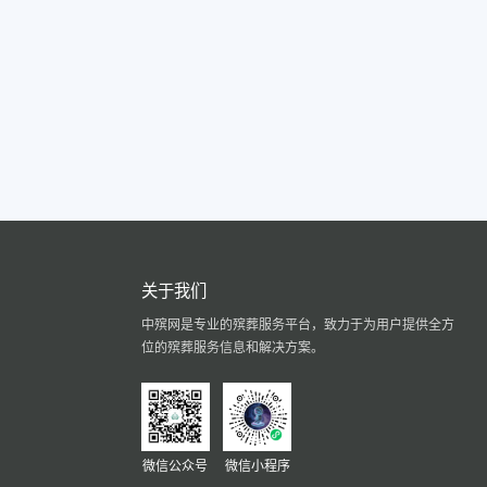
关于我们
中殡网是专业的殡葬服务平台，致力于为用户提供全方
位的殡葬服务信息和解决方案。
微信公众号
微信小程序