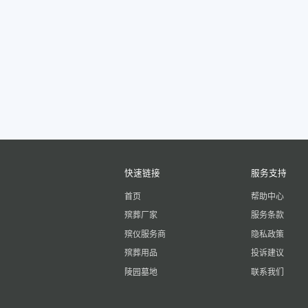
快速链接
服务支持
首页
帮助中心
殡葬厂家
服务条款
殡仪服务商
隐私政策
殡葬用品
投诉建议
陵园墓地
联系我们