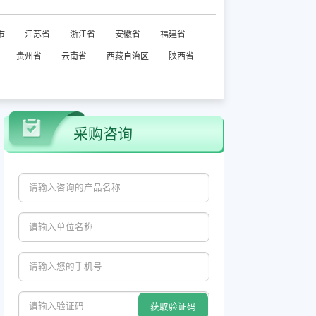
市
江苏省
浙江省
安徽省
福建省
贵州省
云南省
西藏自治区
陕西省
采购咨询