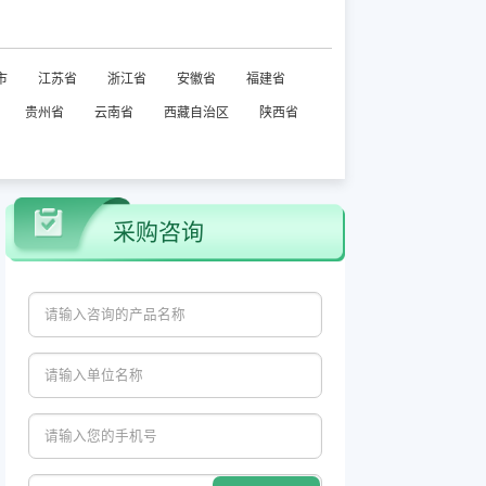
市
江苏省
浙江省
安徽省
福建省
贵州省
云南省
西藏自治区
陕西省
采购咨询