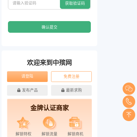
确认提交
欢迎来到中殡网
请登陆
免费注册
发布产品
最新求购
金牌认证商家
解锁特权
解锁流量
解锁商机