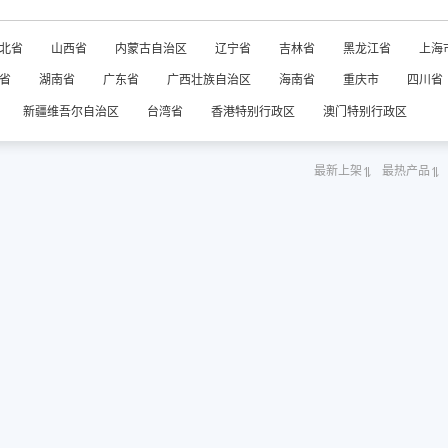
北省
山西省
内蒙古自治区
辽宁省
吉林省
黑龙江省
上海
省
湖南省
广东省
广西壮族自治区
海南省
重庆市
四川省
新疆维吾尔自治区
台湾省
香港特别行政区
澳门特别行政区
最新上架
最热产品