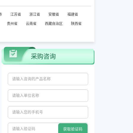
市
江苏省
浙江省
安徽省
福建省
贵州省
云南省
西藏自治区
陕西省
采购咨询