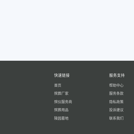
快速链接
服务支持
首页
帮助中心
殡葬厂家
服务条款
殡仪服务商
隐私政策
殡葬用品
投诉建议
陵园墓地
联系我们