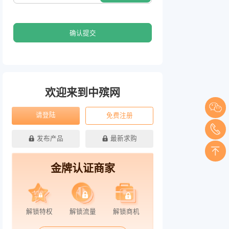
确认提交
欢迎来到中殡网
请登陆
免费注册
发布产品
最新求购
金牌认证商家
解锁特权
解锁流量
解锁商机