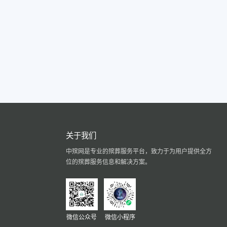
关于我们
中殡网是专业的殡葬服务平台，致力于为用户提供全方
位的殡葬服务信息和解决方案。
微信公众号
微信小程序