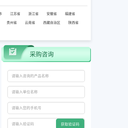
市
江苏省
浙江省
安徽省
福建省
贵州省
云南省
西藏自治区
陕西省
采购咨询