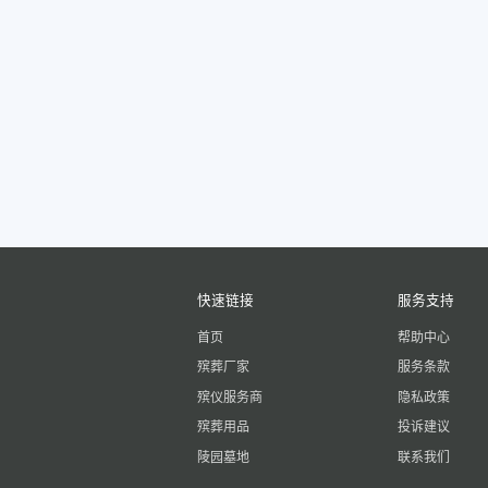
快速链接
服务支持
首页
帮助中心
殡葬厂家
服务条款
殡仪服务商
隐私政策
殡葬用品
投诉建议
陵园墓地
联系我们