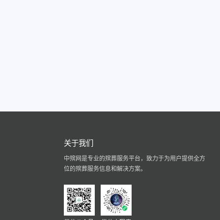
关于我们
中殡网是专业的殡葬服务平台，致力于为用户提供全方
位的殡葬服务信息和解决方案。