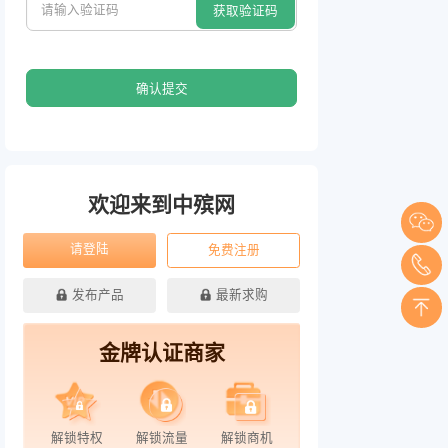
确认提交
欢迎来到中殡网
请登陆
免费注册
发布产品
最新求购
金牌认证商家
解锁特权
解锁流量
解锁商机