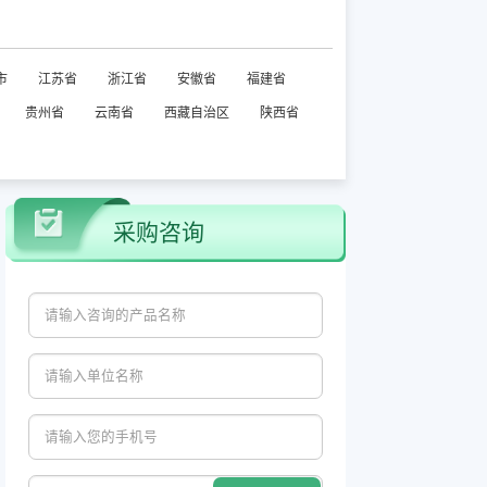
市
江苏省
浙江省
安徽省
福建省
贵州省
云南省
西藏自治区
陕西省
采购咨询