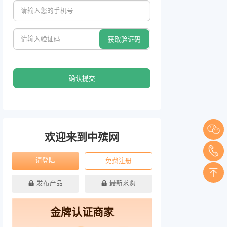
确认提交
欢迎来到中殡网
请登陆
免费注册
发布产品
最新求购
金牌认证商家