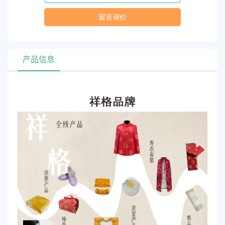
留言询价
产品信息