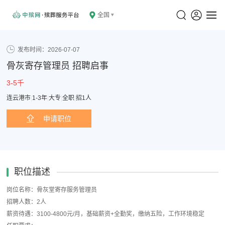
全国
发布时间：2026-07-07
骨灰寄存管理员 招聘启事
3-5千
连云港市
|
1-3年
|
大专
|
全职
|
招1人
申请职位
职位描述
岗位名称：骨灰堂寄存服务管理员
招聘人数：2人
薪资待遇：3100-4800元/月，基础薪资+全勤奖，缴纳五险，工作环境稳定