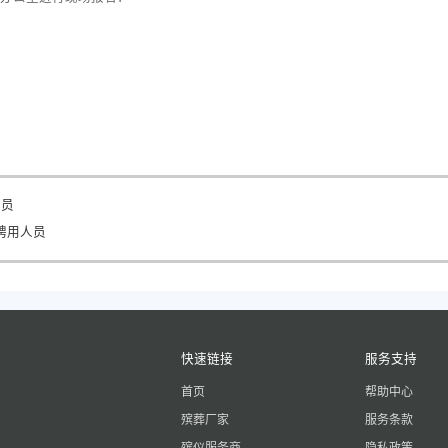
人员
聘用人员
快速链接
服务支持
首页
帮助中心
殡葬厂家
服务条款
殡仪服务商
隐私政策