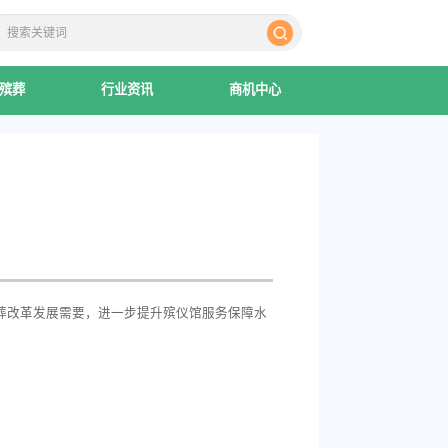
殡葬
行业资讯
商机中心
葬改革发展需要，进一步提升殡仪馆服务保障水