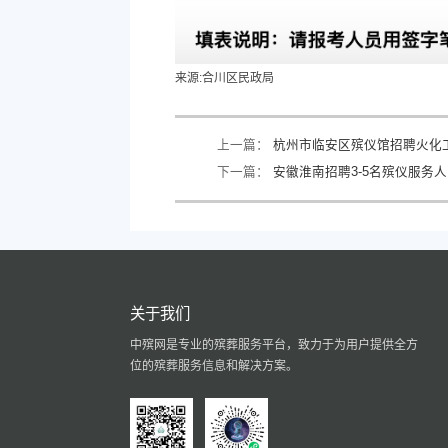
来源:
合川区民政局
上一篇：
杭州市临安区殡仪馆招聘火化
下一篇：
安徽淮南招聘3-5名殡仪服务
关于我们
中殡网是专业的殡葬服务平台，致力于为用户提供全方
位的殡葬服务信息和解决方案。