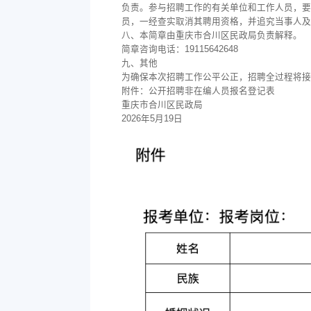
负责。参与招聘工作的有关单位和工作人员，要
员，一经查实取消其聘用资格，并追究当事人及
八、本简章由重庆市合川区民政局负责解释。
简章咨询电话：19115642648
九、其他
为确保本次招聘工作公平公正，招聘全过程将接受重
附件：公开招聘非在编人员报名登记表
重庆市合川区民政局
2026年5月19日