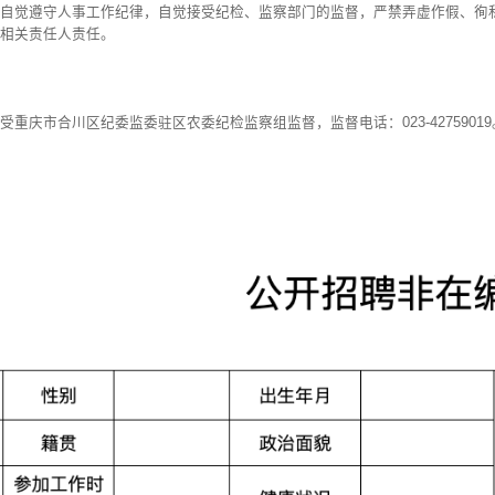
自觉遵守人事工作纪律，自觉接受纪检、监察部门的监督，严禁弄虚作假、徇
相关责任人责任。
庆市合川区纪委监委驻区农委纪检监察组监督，监督电话：023-42759019