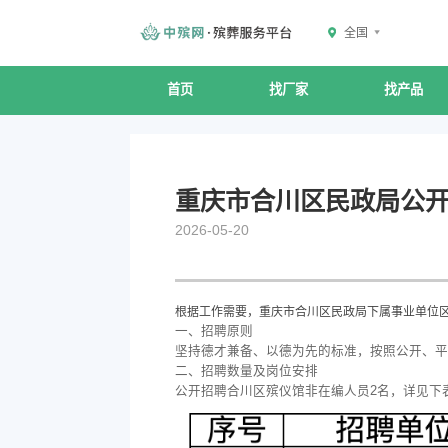
全国
首页
找厂家
找产品
重庆市合川区民政局公开
2026-05-20
根据工作需要，重庆市合川区民政局下属事业单位
一、招聘原则
坚持德才兼备、以德为先的标准，按照公开、平
二、招聘数量及岗位安排
公开招聘合川区殡仪馆非在编人员2名，详见下