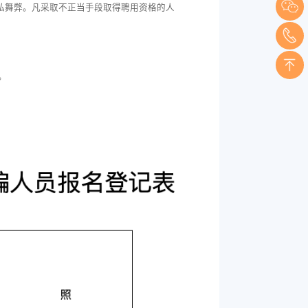
私舞弊。凡采取不正当手段取得聘用资格的人
。