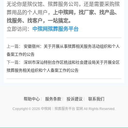
无论你是殡仪馆、殡葬服务公司，还是需要采购殡
葬用品的个人用户，
上中殡网，找厂家、找产品、
找服务、找客户，一站搞定。
立即访问：
中殡网殡葬服务平台
上一篇：
安徽宿州：关于开展从事殡葬相关服务活动组织和个人
备案工作的公告
下一篇：
深圳市深汕特别合作区统战和社会建设局关于开展全区
殡葬服务相关组织和个人备案工作的公告
帮助中心
服务条款
投诉建议
联系我们
Copyright © 2026 中殡网｜殡葬服务平台 官网 All Rights Reserved.