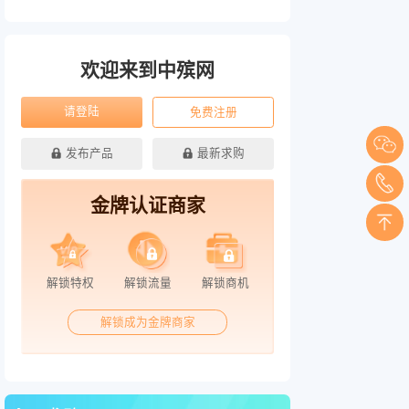
欢迎来到中殡网
请登陆
免费注册
发布产品
最新求购
金牌认证商家
解锁特权
解锁流量
解锁商机
解锁成为金牌商家