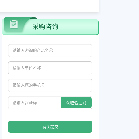
采购咨询
确认提交